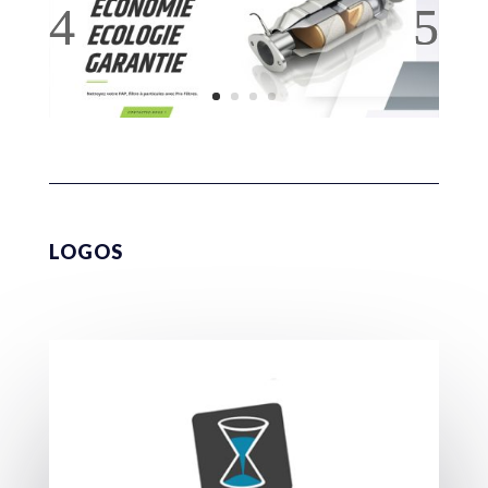
LOGOS