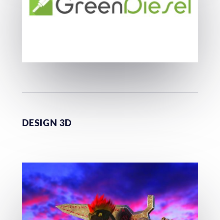
DESIGN 3D