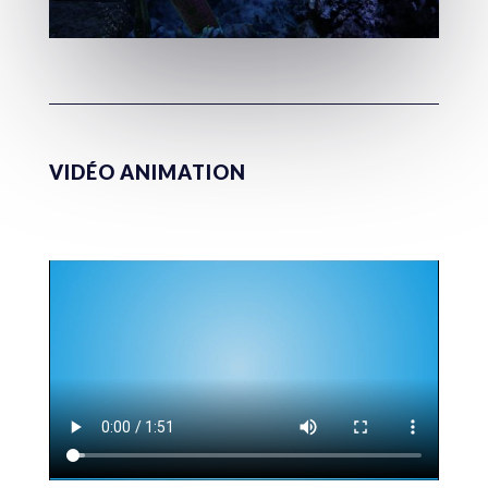
VIDÉO ANIMATION