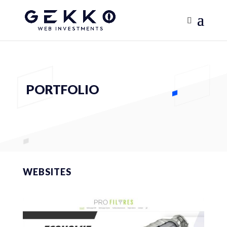
PORTFOLIO
WEBSITES