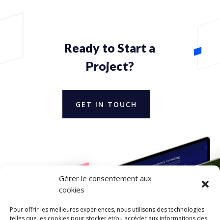
Ready to Start a
Project?
GET IN TOUCH
Gérer le consentement aux
cookies
Pour offrir les meilleures expériences, nous utilisons des technologies
telles que les cookies pour stocker et/ou accéder aux informations des